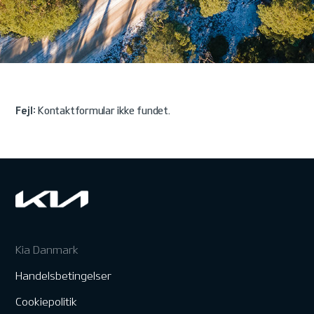
Fejl:
Kontaktformular ikke fundet.
Kia Danmark
Handelsbetingelser
Cookiepolitik