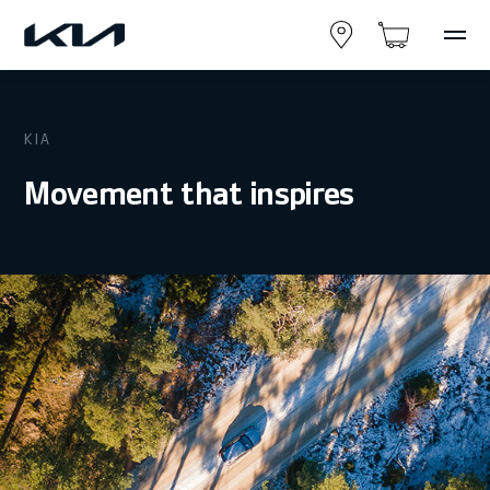
KIA
Movement that inspires