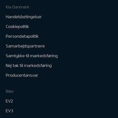
Kia Danmark
Handelsbetingelser
Cookiepolitik
Persondatapolitik
Samarbejdspartnere
Samtykke til markedsføring
Nej tak til markedsføring
Producentansvar
Biler
EV2
EV3