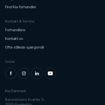
Find Kia forhandler
Kontakt & Service
Forhandlere
Kontakt os
Ofte stillede spørgsmål
Social
Kia Danmark
Baronessens Kvarter 5,
7000 Fredericia