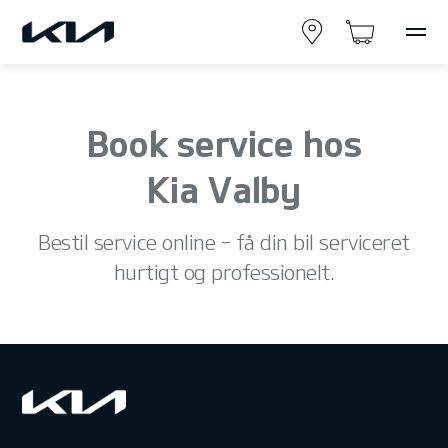
Book service hos
Kia Valby
Bestil service online – få din bil serviceret
hurtigt og professionelt.