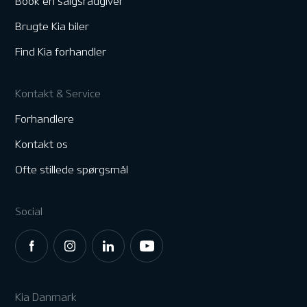
Book en salgsrådgiver
Brugte Kia biler
Find Kia forhandler
Kontakt & Service
Forhandlere
Kontakt os
Ofte stillede spørgsmål
Social
Kia Danmark