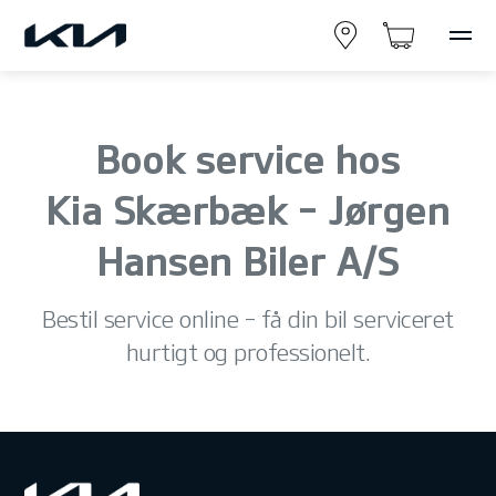
Book service hos
Kia Skærbæk - Jørgen
Hansen Biler A/S
Bestil service online – få din bil serviceret
hurtigt og professionelt.