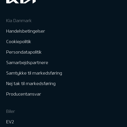
Kia Danmark
Handelsbetingelser
Cookiepolitik
Persondatapolitik
Samarbejdspartnere
Samtykke til markedsføring
Nej tak til markedsføring
Producentansvar
Biler
EV2