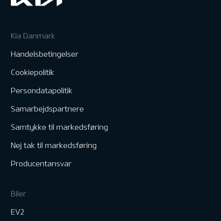
Kia Danmark
Handelsbetingelser
Cookiepolitik
Persondatapolitik
Samarbejdspartnere
Samtykke til markedsføring
Nej tak til markedsføring
Producentansvar
Biler
EV2