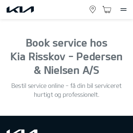
Book service hos
Kia Risskov - Pedersen
& Nielsen A/S
Bestil service online – få din bil serviceret
hurtigt og professionelt.