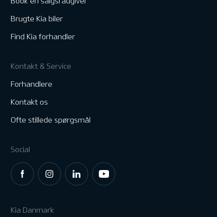
Book en salgsrådgiver
Brugte Kia biler
Find Kia forhandler
Kontakt & Service
Forhandlere
Kontakt os
Ofte stillede spørgsmål
Social
Kia Danmark