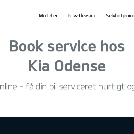
Modeller
Privatleasing
Selvbetjenin
Book service hos
Kia Odense
nline – få din bil serviceret hurtigt 