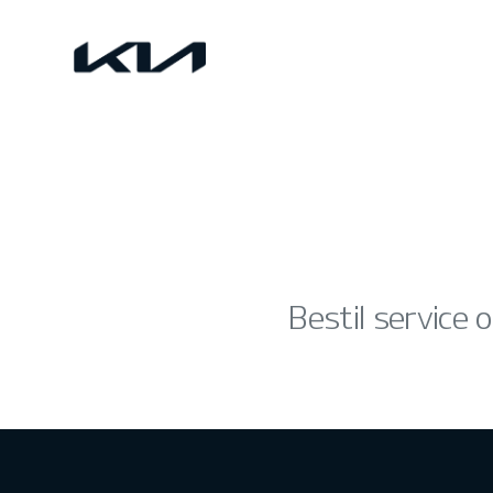
Bestil service o