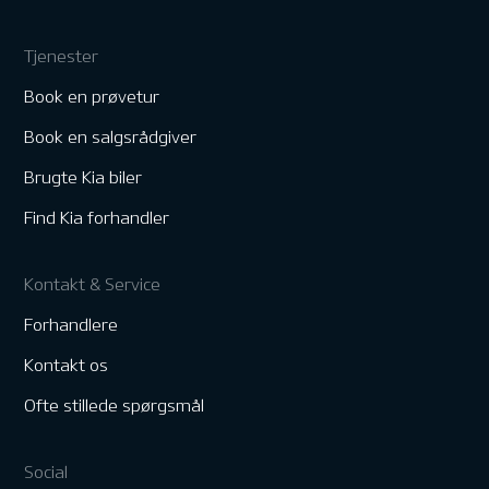
Tjenester
Book en prøvetur
Book en salgsrådgiver
Brugte Kia biler
Find Kia forhandler
Kontakt & Service
Forhandlere
Kontakt os
Ofte stillede spørgsmål
Social