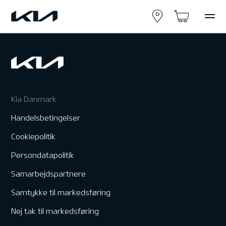
Kia Danmark
Handelsbetingelser
Cookiepolitik
Persondatapolitik
Samarbejdspartnere
Samtykke til markedsføring
Nej tak til markedsføring