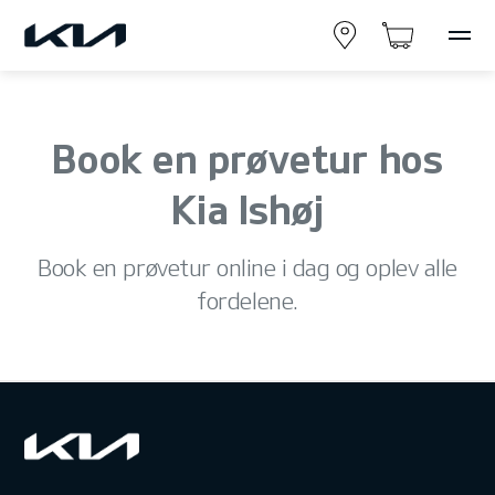
Book en prøvetur hos
Kia Ishøj
Book en prøvetur online i dag og oplev alle
fordelene.