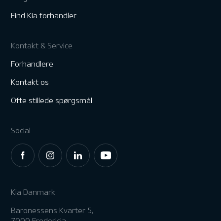
Find Kia forhandler
Kontakt & Service
Forhandlere
Kontakt os
Ofte stillede spørgsmål
Social
Kia Danmark
Baronessens Kvarter 5,
7000 Fredericia