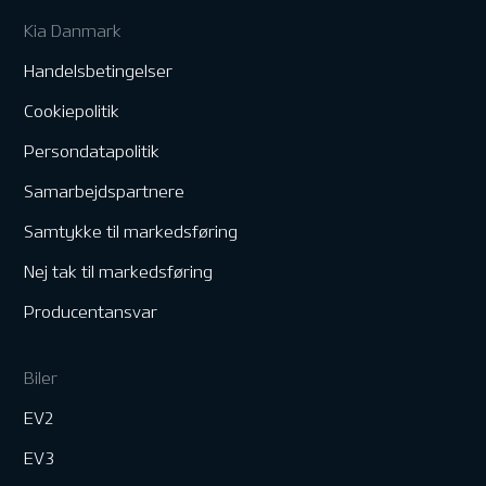
Kia Danmark
Handelsbetingelser
Cookiepolitik
Persondatapolitik
Samarbejdspartnere
Samtykke til markedsføring
Nej tak til markedsføring
Producentansvar
Biler
EV2
EV3