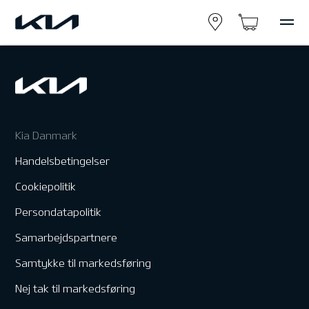
Kia Danmark
Handelsbetingelser
Cookiepolitik
Persondatapolitik
Samarbejdspartnere
Samtykke til markedsføring
Nej tak til markedsføring