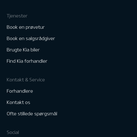
Tjenester
Book en prøvetur
Book en salgsrådgiver
Brugte Kia biler
Find Kia forhandler
Kontakt & Service
Forhandlere
Kontakt os
Ofte stillede spørgsmål
Social