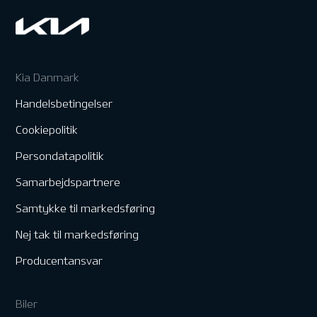
Kia Danmark
Handelsbetingelser
Cookiepolitik
Persondatapolitik
Samarbejdspartnere
Samtykke til markedsføring
Nej tak til markedsføring
Producentansvar
Biler