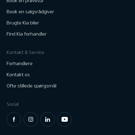
Book en prøvetur
Book en salgsrådgiver
Brugte Kia biler
Find Kia forhandler
Kontakt & Service
Forhandlere
Kontakt os
Ofte stillede spørgsmål
Social