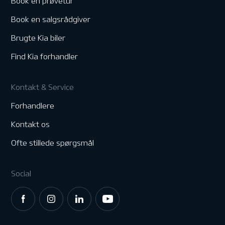
Book en prøvetur
Book en salgsrådgiver
Brugte Kia biler
Find Kia forhandler
Kontakt & Service
Forhandlere
Kontakt os
Ofte stillede spørgsmål
Social