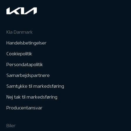
Kia Danmark
Handelsbetingelser
Cookiepolitik
Persondatapolitik
Samarbejdspartnere
Samtykke til markedsføring
Nej tak til markedsføring
Producentansvar
Biler