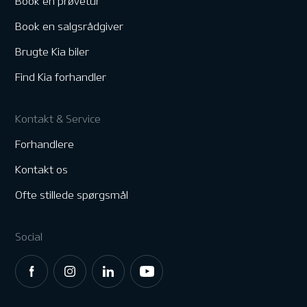
Book en prøvetur
Book en salgsrådgiver
Brugte Kia biler
Find Kia forhandler
Kontakt & Service
Forhandlere
Kontakt os
Ofte stillede spørgsmål
Social