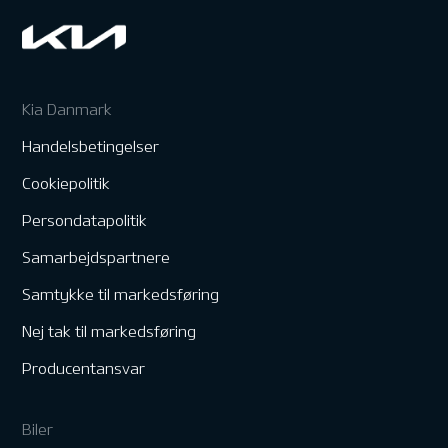
Kia Danmark
Handelsbetingelser
Cookiepolitik
Persondatapolitik
Samarbejdspartnere
Samtykke til markedsføring
Nej tak til markedsføring
Producentansvar
Biler