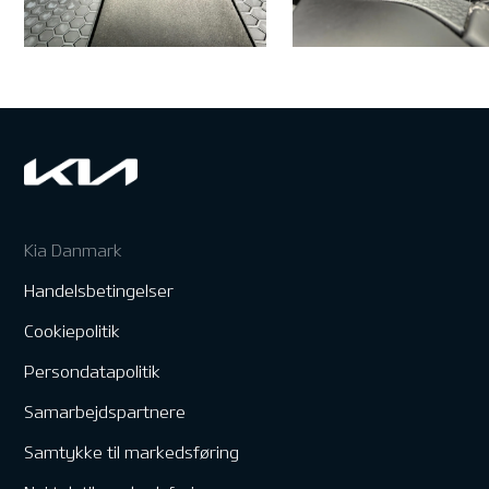
Kia Danmark
Handelsbetingelser
Cookiepolitik
Persondatapolitik
Samarbejdspartnere
Samtykke til markedsføring