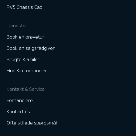
PV5 Chassis Cab
Tjenester
Book en prøvetur
Book en salgsrådgiver
Brugte Kia biler
Find Kia forhandler
Kontakt & Service
Forhandlere
Kontakt os
Ofte stillede spørgsmål