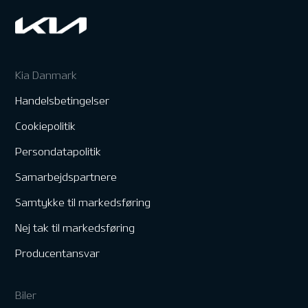
Kia Danmark
Handelsbetingelser
Cookiepolitik
Persondatapolitik
Samarbejdspartnere
Samtykke til markedsføring
Nej tak til markedsføring
Producentansvar
Biler