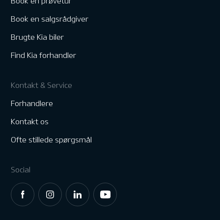
Book en prøvetur
Book en salgsrådgiver
Brugte Kia biler
Find Kia forhandler
Kontakt & Service
Forhandlere
Kontakt os
Ofte stillede spørgsmål
Social