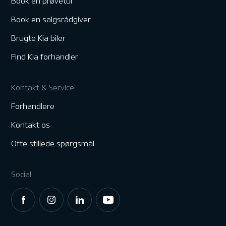
Book en prøvetur
Book en salgsrådgiver
Brugte Kia biler
Find Kia forhandler
Kontakt & Service
Forhandlere
Kontakt os
Ofte stillede spørgsmål
Social