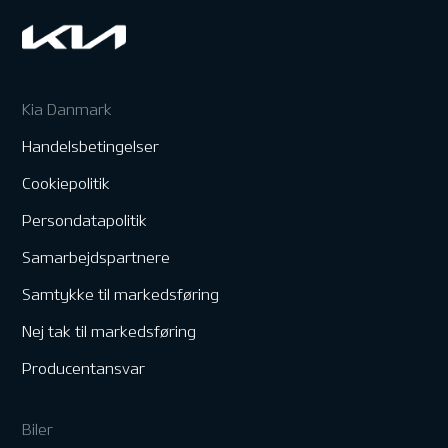
Kia Danmark
Handelsbetingelser
Cookiepolitik
Persondatapolitik
Samarbejdspartnere
Samtykke til markedsføring
Nej tak til markedsføring
Producentansvar
Biler