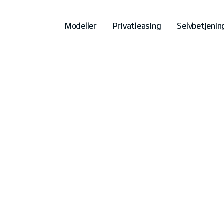
Modeller
Privatleasing
Selvbetjenin