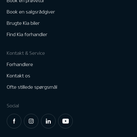
Book en prøvetur
Book en salgsrådgiver
Brugte Kia biler
Find Kia forhandler
Kontakt & Service
Forhandlere
Kontakt os
Ofte stillede spørgsmål
Social