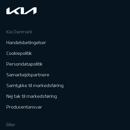
Kia Danmark
Handelsbetingelser
Cookiepolitik
Persondatapolitik
Samarbejdspartnere
Samtykke til markedsføring
Nej tak til markedsføring
Producentansvar
Biler