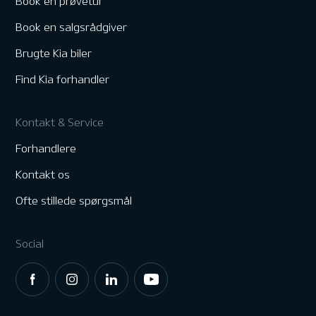
Book en prøvetur
Book en salgsrådgiver
Brugte Kia biler
Find Kia forhandler
Kontakt & Service
Forhandlere
Kontakt os
Ofte stillede spørgsmål
Social