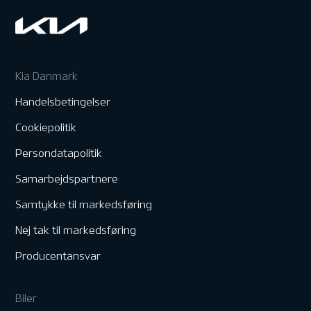
Kia Danmark
Handelsbetingelser
Cookiepolitik
Persondatapolitik
Samarbejdspartnere
Samtykke til markedsføring
Nej tak til markedsføring
Producentansvar
Biler