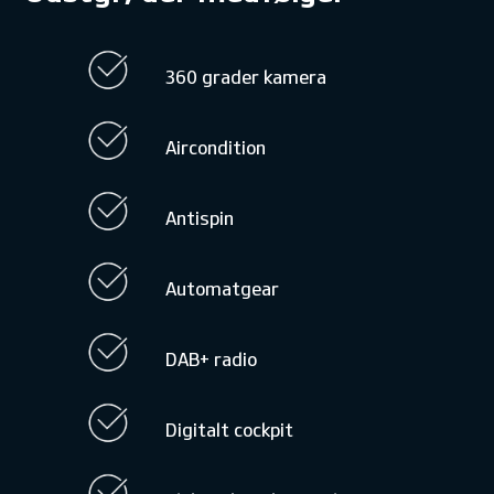
360 grader kamera
Aircondition
Antispin
Automatgear
DAB+ radio
Digitalt cockpit