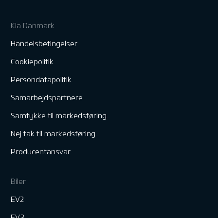
Kia Danmark
Handelsbetingelser
Cookiepolitik
Persondatapolitik
Samarbejdspartnere
Samtykke til markedsføring
Nej tak til markedsføring
Producentansvar
Biler
EV2
EV3