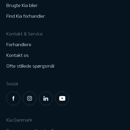
Brugte Kia biler
Find Kia forhandler
Kontakt & Service
Forhandlere
Kontakt os
Ofte stillede spørgsmål
Social
Kia Danmark