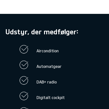
Udstyr, der medfølger:
Aircondition
Automatgear
DAB+ radio
Digitalt cockpit