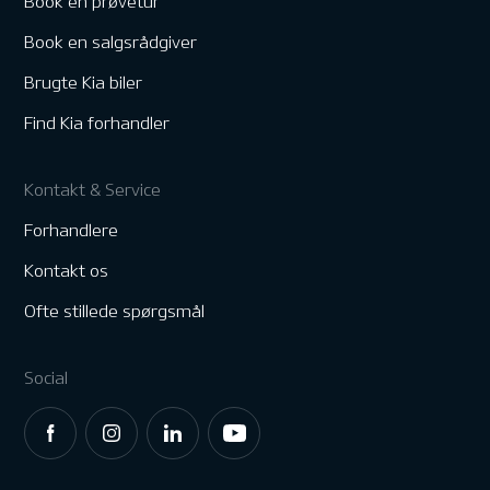
Book en prøvetur
Book en salgsrådgiver
Brugte Kia biler
Find Kia forhandler
Kontakt & Service
Forhandlere
Kontakt os
Ofte stillede spørgsmål
Social