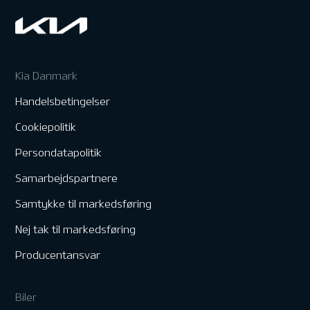
Kia Danmark
Handelsbetingelser
Cookiepolitik
Persondatapolitik
Samarbejdspartnere
Samtykke til markedsføring
Nej tak til markedsføring
Producentansvar
Biler