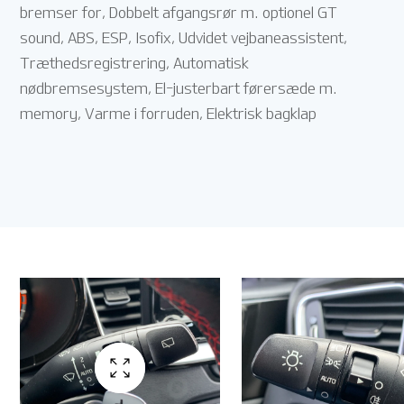
bremser for, Dobbelt afgangsrør m. optionel GT
sound, ABS, ESP, Isofix, Udvidet vejbaneassistent,
Træthedsregistrering, Automatisk
nødbremsesystem, El-justerbart førersæde m.
memory, Varme i forruden, Elektrisk bagklap