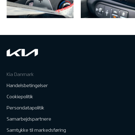
Kia Danmark
Handelsbetingelser
Cookiepolitik
Persondatapolitik
Samarbejdspartnere
Samtykke til markedsføring