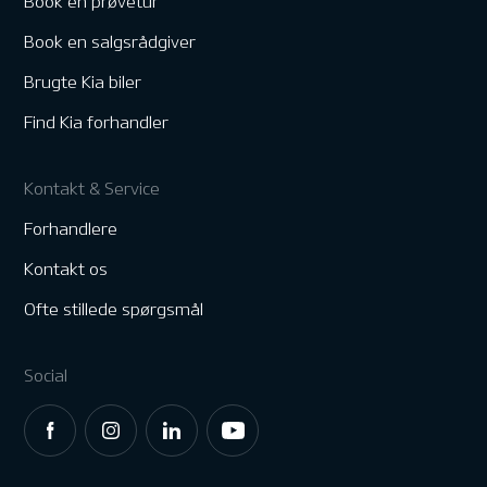
Book en prøvetur
Book en salgsrådgiver
Brugte Kia biler
Find Kia forhandler
Kontakt & Service
Forhandlere
Kontakt os
Ofte stillede spørgsmål
Social