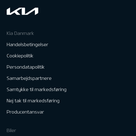
Kia Danmark
Handelsbetingelser
Cookiepolitik
Persondatapolitik
Samarbejdspartnere
Samtykke til markedsføring
Nej tak til markedsføring
Producentansvar
Biler