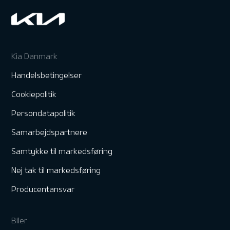
Kia Danmark
Handelsbetingelser
Cookiepolitik
Persondatapolitik
Samarbejdspartnere
Samtykke til markedsføring
Nej tak til markedsføring
Producentansvar
Biler