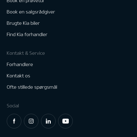
Book en prøvetur
Book en salgsrådgiver
Brugte Kia biler
Find Kia forhandler
Kontakt & Service
Forhandlere
Kontakt os
Ofte stillede spørgsmål
Social