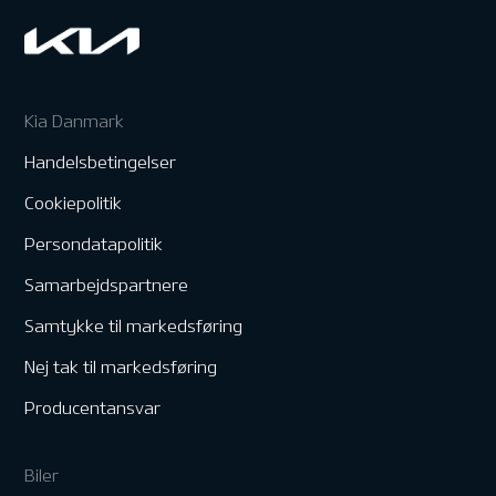
Kia Danmark
Handelsbetingelser
Cookiepolitik
Persondatapolitik
Samarbejdspartnere
Samtykke til markedsføring
Nej tak til markedsføring
Producentansvar
Biler