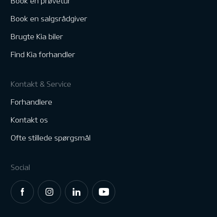
Book en prøvetur
Book en salgsrådgiver
Brugte Kia biler
Find Kia forhandler
Kontakt & Service
Forhandlere
Kontakt os
Ofte stillede spørgsmål
Social