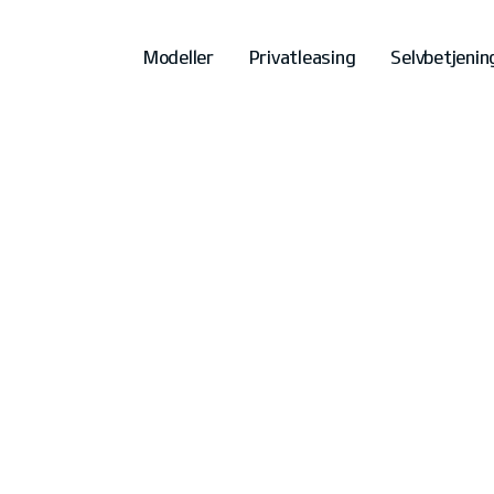
Modeller
Privatleasing
Selvbetjenin