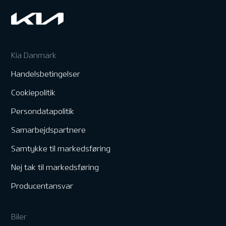
Kia Danmark
Handelsbetingelser
Cookiepolitik
Persondatapolitik
Samarbejdspartnere
Samtykke til markedsføring
Nej tak til markedsføring
Producentansvar
Biler