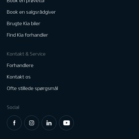
Book en prøvetur
Book en salgsrådgiver
Brugte Kia biler
Find Kia forhandler
Kontakt & Service
Forhandlere
Kontakt os
Ofte stillede spørgsmål
Social