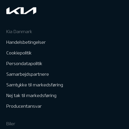
Kia Danmark
Handelsbetingelser
Cookiepolitik
Persondatapolitik
Samarbejdspartnere
Samtykke til markedsføring
Nej tak til markedsføring
Producentansvar
Biler