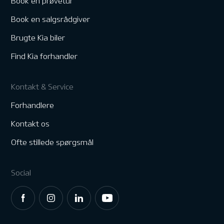
Book en prøvetur
Book en salgsrådgiver
Brugte Kia biler
Find Kia forhandler
Kontakt & Service
Forhandlere
Kontakt os
Ofte stillede spørgsmål
Social