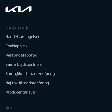
Kia Danmark
Handelsbetingelser
Cookiepolitik
Persondatapolitik
Samarbejdspartnere
Samtykke til markedsføring
Nej tak til markedsføring
Producentansvar
Biler