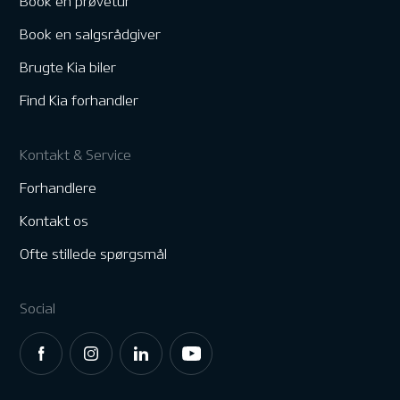
Book en prøvetur
Book en salgsrådgiver
Brugte Kia biler
Find Kia forhandler
Kontakt & Service
Forhandlere
Kontakt os
Ofte stillede spørgsmål
Social