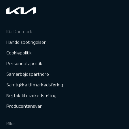
Kia Danmark
Handelsbetingelser
Cookiepolitik
Persondatapolitik
Samarbejdspartnere
Samtykke til markedsføring
Nej tak til markedsføring
Producentansvar
Biler