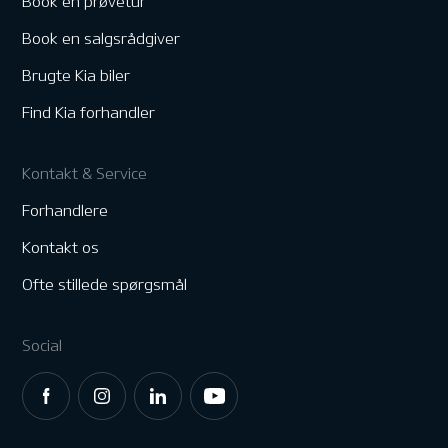
Book en prøvetur
Book en salgsrådgiver
Brugte Kia biler
Find Kia forhandler
Kontakt & Service
Forhandlere
Kontakt os
Ofte stillede spørgsmål
Social