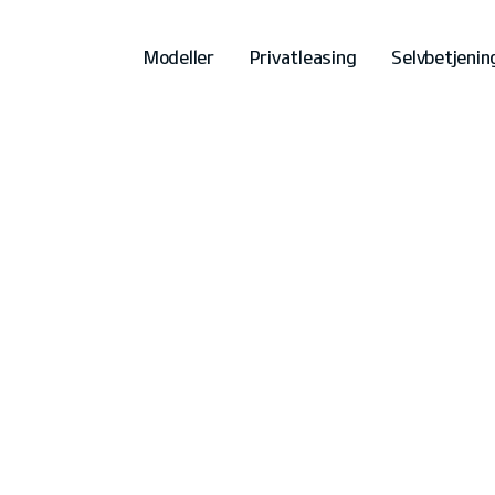
Modeller
Privatleasing
Selvbetjenin