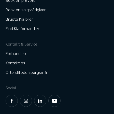
Book en prøvetur
Book en salgsrådgiver
Brugte Kia biler
Find Kia forhandler
Kontakt & Service
Forhandlere
Kontakt os
Ofte stillede spørgsmål
Social