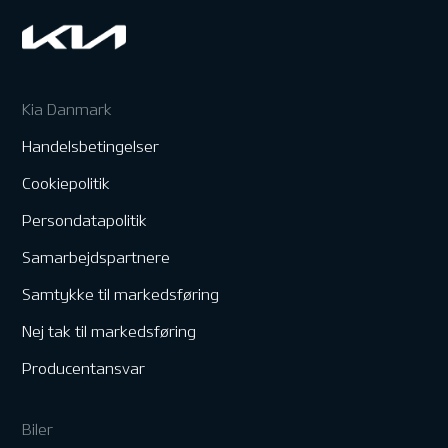
Kia Danmark
Handelsbetingelser
Cookiepolitik
Persondatapolitik
Samarbejdspartnere
Samtykke til markedsføring
Nej tak til markedsføring
Producentansvar
Biler