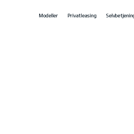
Modeller
Privatleasing
Selvbetjenin