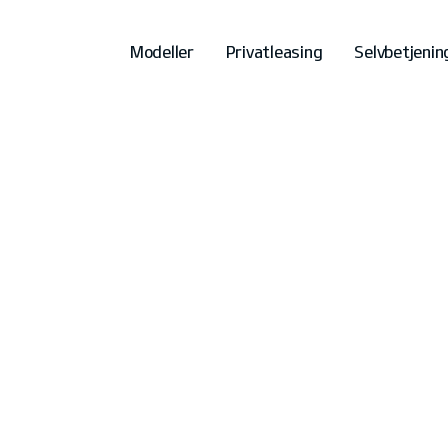
Modeller
Privatleasing
Selvbetjenin