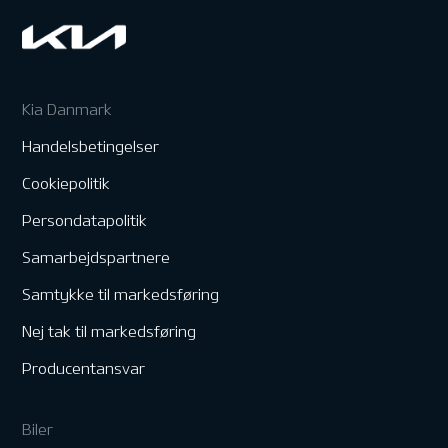
Kia Danmark
Handelsbetingelser
Cookiepolitik
Persondatapolitik
Samarbejdspartnere
Samtykke til markedsføring
Nej tak til markedsføring
Producentansvar
Biler