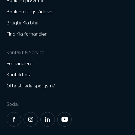
Book en prøvetur
Book en salgsrådgiver
Brugte Kia biler
Find Kia forhandler
Kontakt & Service
Forhandlere
Kontakt os
Ofte stillede spørgsmål
Social