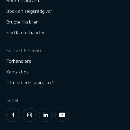
Book en prøvetur
Book en salgsrådgiver
Brugte Kia biler
Find Kia forhandler
Kontakt & Service
Forhandlere
Kontakt os
Ofte stillede spørgsmål
Social