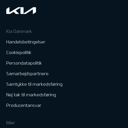
Kia Danmark
Handelsbetingelser
Cookiepolitik
Persondatapolitik
Samarbejdspartnere
Samtykke til markedsføring
Nej tak til markedsføring
Producentansvar
Biler