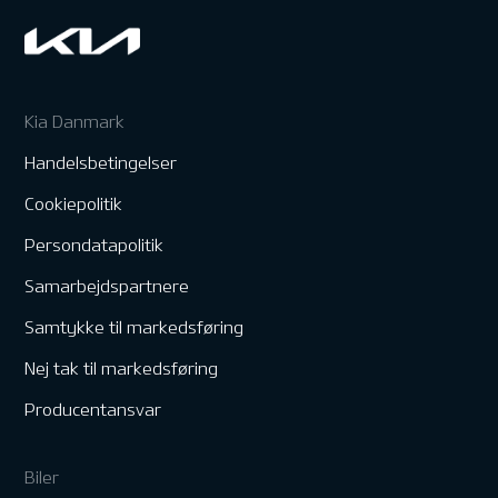
Kia Danmark
Handelsbetingelser
Cookiepolitik
Persondatapolitik
Samarbejdspartnere
Samtykke til markedsføring
Nej tak til markedsføring
Producentansvar
Biler