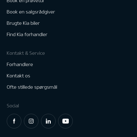
Book en prøvetur
Book en salgsrådgiver
Brugte Kia biler
Find Kia forhandler
Kontakt & Service
Forhandlere
Kontakt os
Ofte stillede spørgsmål
Social