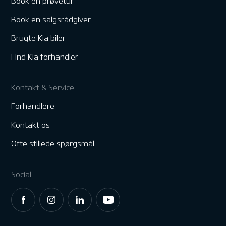
Book en prøvetur
Book en salgsrådgiver
Brugte Kia biler
Find Kia forhandler
Kontakt & Service
Forhandlere
Kontakt os
Ofte stillede spørgsmål
Social