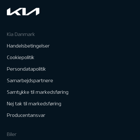
Kia Danmark
Handelsbetingelser
Cookiepolitik
Persondatapolitik
Samarbejdspartnere
Samtykke til markedsføring
Nej tak til markedsføring
Producentansvar
Biler