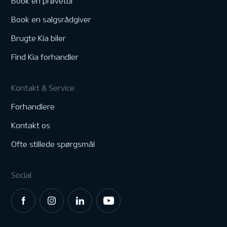
Book en prøvetur
Book en salgsrådgiver
Brugte Kia biler
Find Kia forhandler
Kontakt & Service
Forhandlere
Kontakt os
Ofte stillede spørgsmål
Social