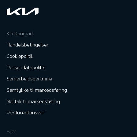
Kia Danmark
Handelsbetingelser
Cookiepolitik
Persondatapolitik
Samarbejdspartnere
Samtykke til markedsføring
Nej tak til markedsføring
Producentansvar
Biler