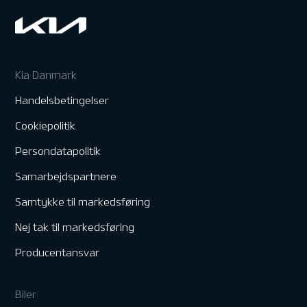
Kia Danmark
Handelsbetingelser
Cookiepolitik
Persondatapolitik
Samarbejdspartnere
Samtykke til markedsføring
Nej tak til markedsføring
Producentansvar
Biler