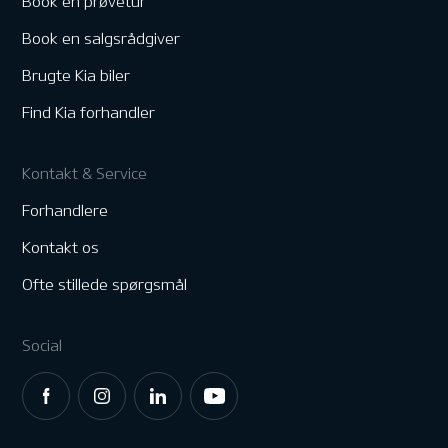
Book en prøvetur
Book en salgsrådgiver
Brugte Kia biler
Find Kia forhandler
Kontakt & Service
Forhandlere
Kontakt os
Ofte stillede spørgsmål
Social