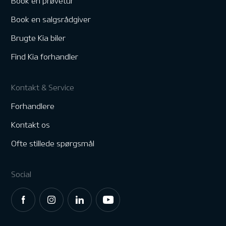
Book en prøvetur
Book en salgsrådgiver
Brugte Kia biler
Find Kia forhandler
Kontakt & Service
Forhandlere
Kontakt os
Ofte stillede spørgsmål
Social