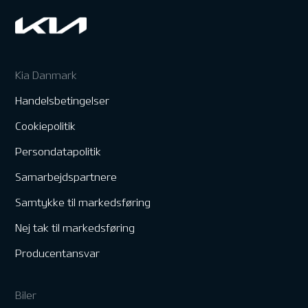
Kia Danmark
Handelsbetingelser
Cookiepolitik
Persondatapolitik
Samarbejdspartnere
Samtykke til markedsføring
Nej tak til markedsføring
Producentansvar
Biler