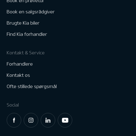
Book en prøvetur
Book en salgsrådgiver
Brugte Kia biler
Find Kia forhandler
Kontakt & Service
Forhandlere
Kontakt os
Ofte stillede spørgsmål
Social