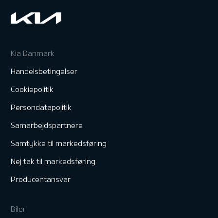
Kia Danmark
Handelsbetingelser
Cookiepolitik
Persondatapolitik
Samarbejdspartnere
Samtykke til markedsføring
Nej tak til markedsføring
Producentansvar
Biler