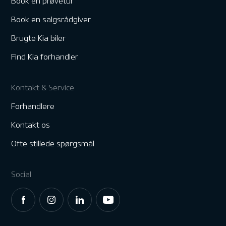
Book en prøvetur
Book en salgsrådgiver
Brugte Kia biler
Find Kia forhandler
Kontakt & Service
Forhandlere
Kontakt os
Ofte stillede spørgsmål
Social