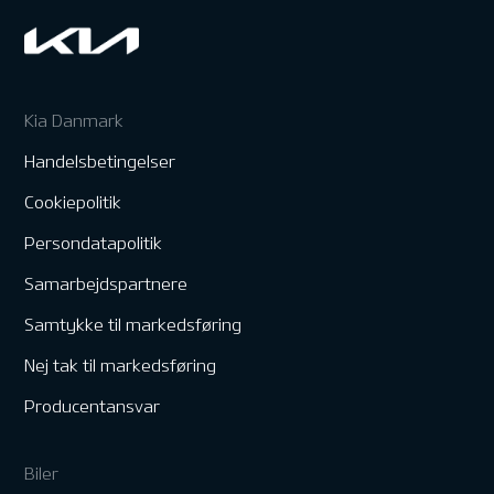
Kia Danmark
Handelsbetingelser
Cookiepolitik
Persondatapolitik
Samarbejdspartnere
Samtykke til markedsføring
Nej tak til markedsføring
Producentansvar
Biler