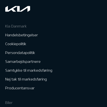
Kia Danmark
Handelsbetingelser
Cookiepolitik
Persondatapolitik
Samarbejdspartnere
Samtykke til markedsføring
Nej tak til markedsføring
Producentansvar
Biler