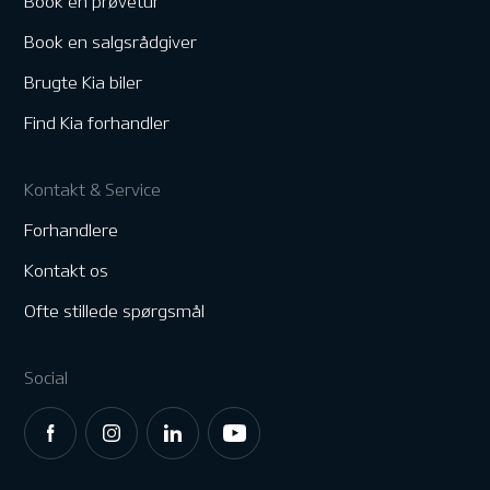
Book en prøvetur
Book en salgsrådgiver
Brugte Kia biler
Find Kia forhandler
Kontakt & Service
Forhandlere
Kontakt os
Ofte stillede spørgsmål
Social