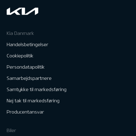
Kia Danmark
Handelsbetingelser
Cookiepolitik
Persondatapolitik
Samarbejdspartnere
Samtykke til markedsføring
Nej tak til markedsføring
Producentansvar
Biler