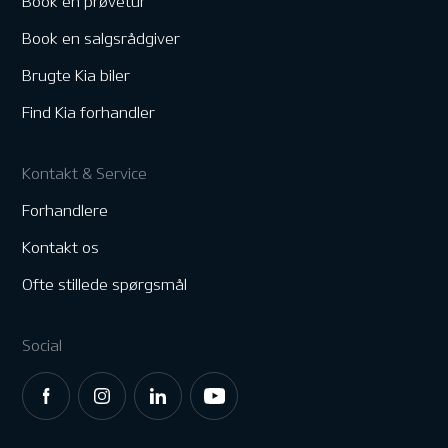
Book en prøvetur
Book en salgsrådgiver
Brugte Kia biler
Find Kia forhandler
Kontakt & Service
Forhandlere
Kontakt os
Ofte stillede spørgsmål
Social