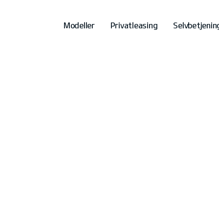
Modeller
Privatleasing
Selvbetjenin