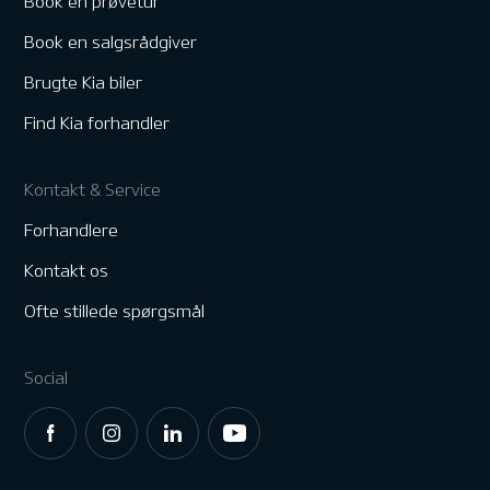
Book en prøvetur
Book en salgsrådgiver
Brugte Kia biler
Find Kia forhandler
Kontakt & Service
Forhandlere
Kontakt os
Ofte stillede spørgsmål
Social