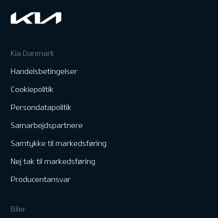
Kia Danmark
Handelsbetingelser
Cookiepolitik
Persondatapolitik
Samarbejdspartnere
Samtykke til markedsføring
Nej tak til markedsføring
Producentansvar
Biler