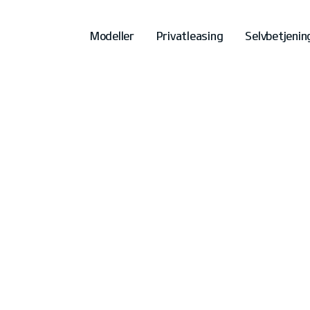
Modeller
Privatleasing
Selvbetjenin