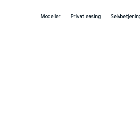
Modeller
Privatleasing
Selvbetjenin