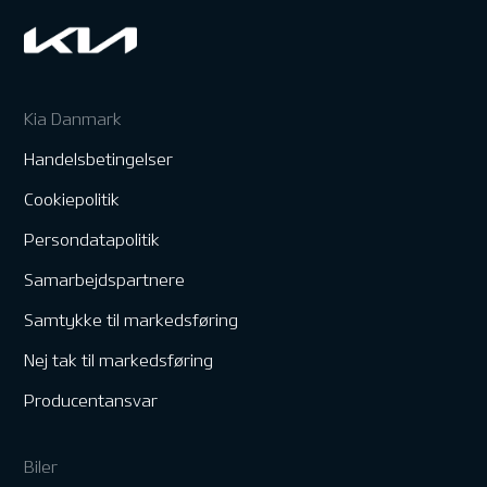
Kia Danmark
Handelsbetingelser
Cookiepolitik
Persondatapolitik
Samarbejdspartnere
Samtykke til markedsføring
Nej tak til markedsføring
Producentansvar
Biler