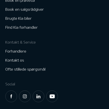
Book en prøvetur
Book en salgsrådgiver
Brugte Kia biler
Find Kia forhandler
Kontakt & Service
Forhandlere
Kontakt os
Ofte stillede spørgsmål
Social