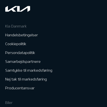
Kia Danmark
Handelsbetingelser
Cookiepolitik
Persondatapolitik
Samarbejdspartnere
Samtykke til markedsføring
Nej tak til markedsføring
Producentansvar
Biler