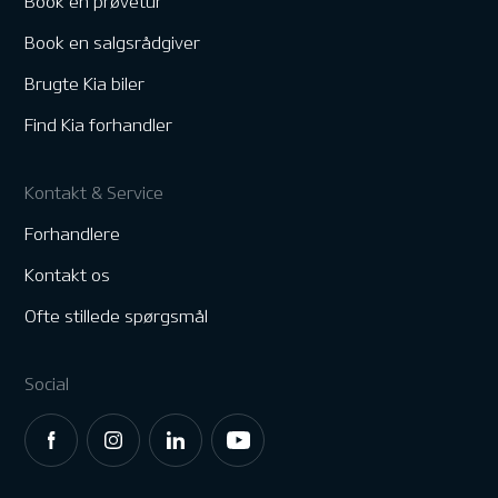
Book en prøvetur
Book en salgsrådgiver
Brugte Kia biler
Find Kia forhandler
Kontakt & Service
Forhandlere
Kontakt os
Ofte stillede spørgsmål
Social